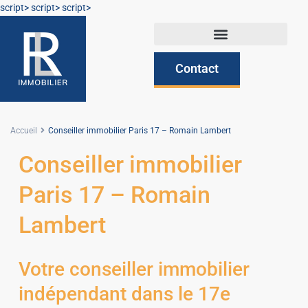
script>
script>
script>
Contact
Accueil
Conseiller immobilier Paris 17 – Romain Lambert
Conseiller immobilier
Paris 17 – Romain
Lambert
Votre conseiller immobilier
indépendant dans le 17e