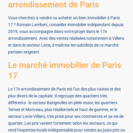
arrondissement de Paris
Vous cherchez à vendre ou acheter un bien immobilier à Paris
17 ? Romain Lambert, conseiller immobilier indépendant depuis
2019, vous accompagne dans votre projet dans le 17e
arrondissement. Avec des ventes réalisées notamment à Villiers
et dans le secteur Levis, il maîtrise les subtilités de ce marché
parisien exigeant.
Le marché immobilier de Paris
17
Le 17e arrondissement de Paris est l’un des plus vastes et des
plus divers de la capitale. Il regroupe des quartiers très
différents : le secteur Batignolles en plein essor, les quartiers
Ternes et Monceau, plus résidentiels et haut de gamme, et le
secteur Levis-Villiers, très prisé pour ses commerces et sa vie de
quartier. Les prix varient fortement selon les secteurs, ce qui
rend l’expertise locale indispensable pour vendre au juste prix ou