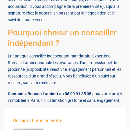
acquisition. Il vous accompagne de la première visite jusqu’à la
signature chez le notaire, en passant par la négociation et le
suivi du financement.
Pourquoi choisir un conseiller
indépendant ?
En tant que conseiller indépendant mandataire Expertimo,
Romain Lambert cumule les avantages d’un professionnel de
proximité (disponibilité, réactivité, engagement personnel) et les
ressources d’un grand réseau. Vous bénéficiez d’un suivi sur-
mesure, sans intermédiaire.
Contactez Romain Lambert au 06 99 91 35 35
pour votre projet
immobilier à Paris 17. Estimation gratuite et sans engagement.
Derniers biens en vente