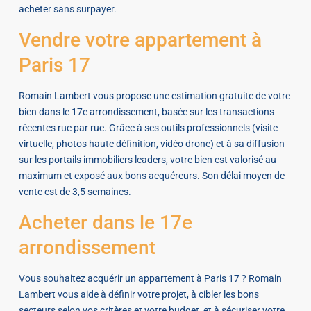
acheter sans surpayer.
Vendre votre appartement à
Paris 17
Romain Lambert vous propose une estimation gratuite de votre
bien dans le 17e arrondissement, basée sur les transactions
récentes rue par rue. Grâce à ses outils professionnels (visite
virtuelle, photos haute définition, vidéo drone) et à sa diffusion
sur les portails immobiliers leaders, votre bien est valorisé au
maximum et exposé aux bons acquéreurs. Son délai moyen de
vente est de 3,5 semaines.
Acheter dans le 17e
arrondissement
Vous souhaitez acquérir un appartement à Paris 17 ? Romain
Lambert vous aide à définir votre projet, à cibler les bons
secteurs selon vos critères et votre budget, et à sécuriser votre